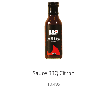
Sauce BBQ Citron
10.49
$