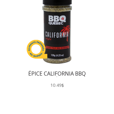
ÉPICE CALIFORNIA BBQ
QUÉBEC
10.49
$