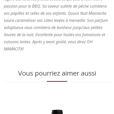
passion pour le BBQ. Sa saveur subtile de pêche comblera
vos papilles et celles de vos enfants. Douce Nuit Mamacita
saura caraméliser vos côtes levées à merveille. Son parfum
voluptueux vous comblera de bonheur jusqu’aux petites
heures de la nuit. Excellente pour toutes vos fumaisons et
cuissons lentes. Après y avoir goûté, vous direz OH
MAMACITA!
Vous pourriez aimer aussi