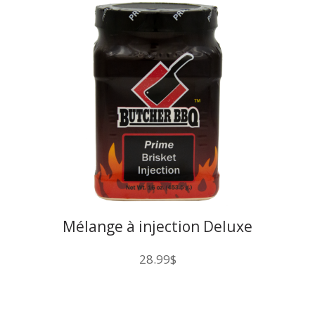
Mélange à injection Deluxe
28.99
$