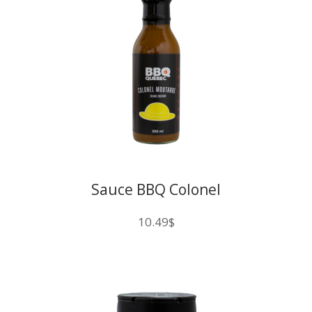
Sauce BBQ Colonel
10.49
$