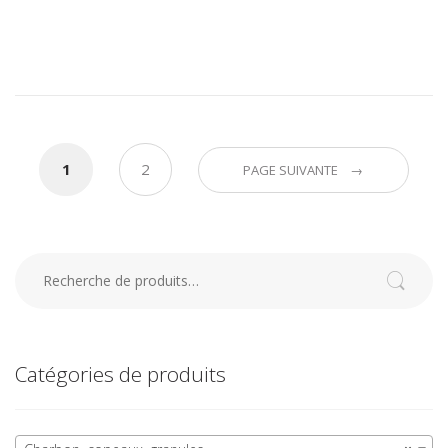
1
2
PAGE SUIVANTE →
Recherche pour :
Recherche
Catégories de produits