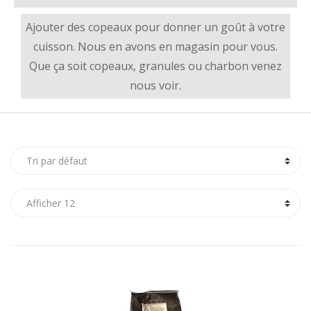
Ajouter des copeaux pour donner un goût à votre
cuisson. Nous en avons en magasin pour vous.
Que ça soit copeaux, granules ou charbon venez
nous voir.