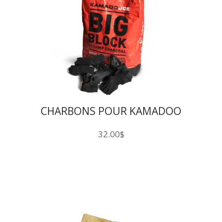
CHARBONS POUR KAMADOO
32.00
$