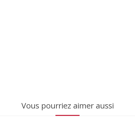
Vous pourriez aimer aussi