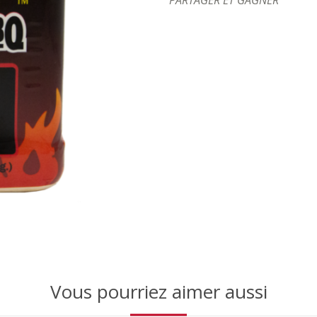
Vous pourriez aimer aussi