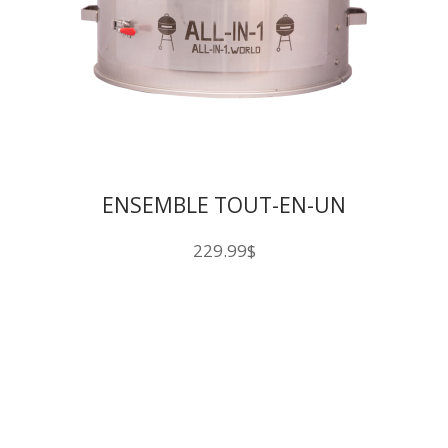
ENSEMBLE TOUT-EN-UN
229.99
$