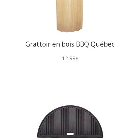
Grattoir en bois BBQ Québec
12.99
$