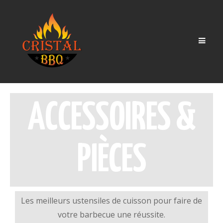
Men
ACCESSOIRES &
PIÈCES
Les meilleurs ustensiles de cuisson pour faire de
votre barbecue une réussite.