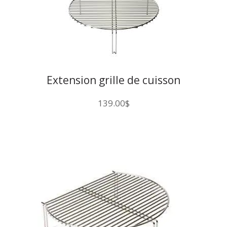
Extension grille de cuisson
139.00
$