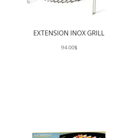
EXTENSION INOX GRILL
KAMADO
94.00
$