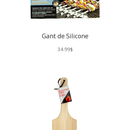
Gant de Silicone
34.99
$