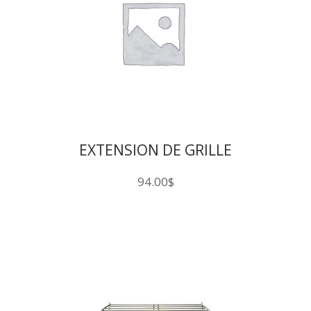
EXTENSION DE GRILLE
CLASSIC JOE
94.00
$