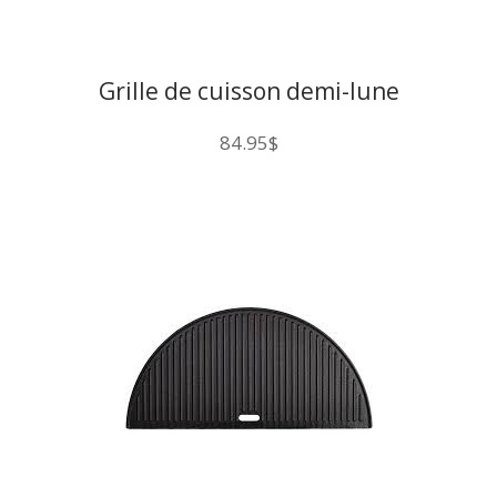
Grille de cuisson demi-lune
84.95
$