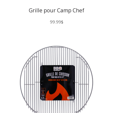
Grille pour Camp Chef
99.99
$