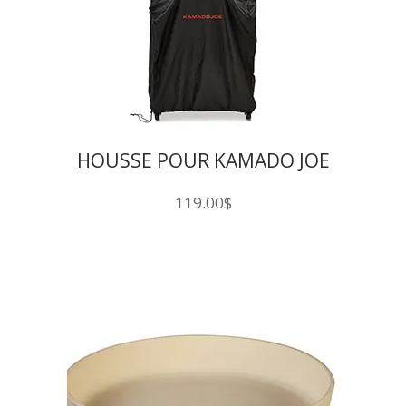
HOUSSE POUR KAMADO JOE
119.00
$