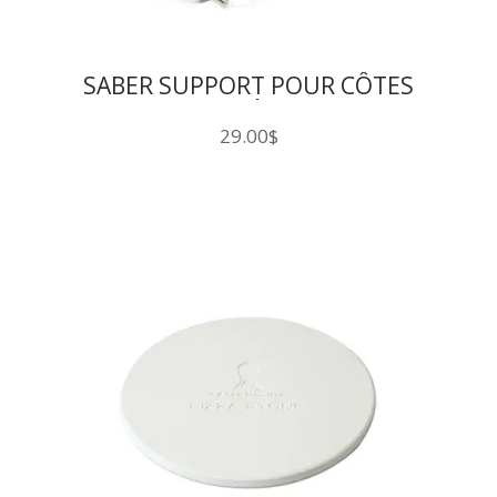
SABER SUPPORT POUR CÔTES
LEVÉES
29.00
$