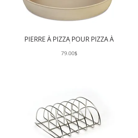
PIERRE À PIZZA POUR PIZZA À
LA PÔELE
79.00
$