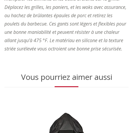
Déplacez les grilles, les paniers, et les woks avec assurance,
ou hachez de brûlantes épaules de porc et retirez les
poulets du barbecue. Ces gants sont légers et flexibles pour
une bonne maniabilité et peuvent résister à une chaleur
allant jusqu’à 475 °F. Le matériau en silicone et la texture
striée surélevée vous octroient une bonne prise sécurisée.
Vous pourriez aimer aussi