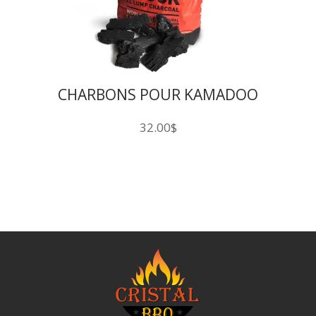
CHARBONS POUR KAMADOO
32.00
$