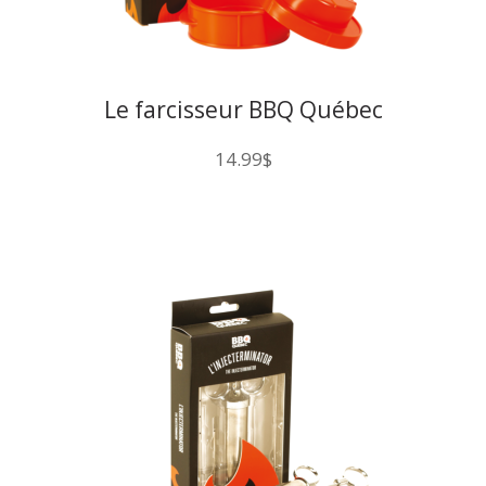
Le farcisseur BBQ Québec
14.99
$