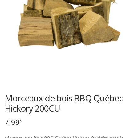
Morceaux de bois BBQ Québec
Hickory 200CU
7.99
$