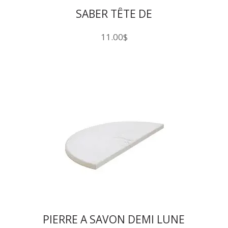
SABER TÊTE DE
REMPLACEMENT POUR COOL
11.00
$
PIERRE A SAVON DEMI LUNE