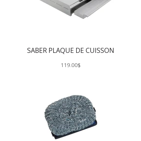
SABER PLAQUE DE CUISSON
119.00
$