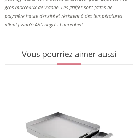
gros morceaux de viande. Les griffes sont faites de
polymère haute densité et résistent à des températures
allant jusqu’à 450 degrés Fahrenheit.
Vous pourriez aimer aussi