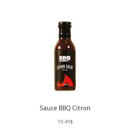
Sauce BBQ Citron
10.49
$