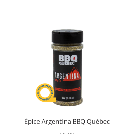
Épice Argentina BBQ Québec