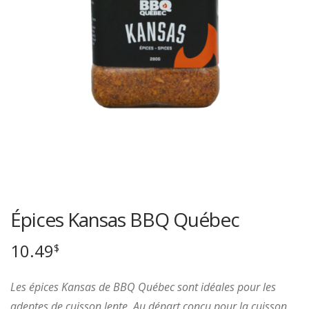
Épices Kansas BBQ Québec
10.49
$
Les épices Kansas de BBQ Québec sont idéales pour les
adeptes de cuisson lente. Au départ conçu pour la cuisson