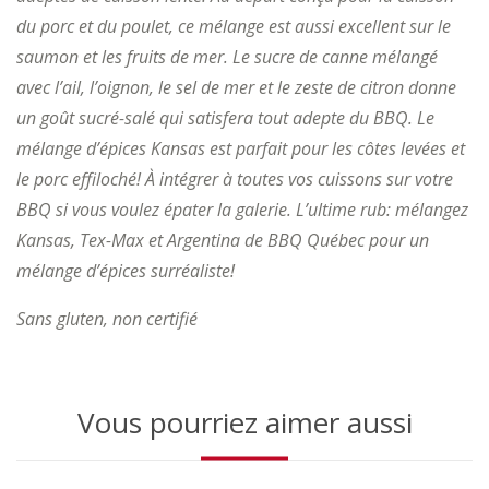
du porc et du poulet, ce mélange est aussi excellent sur le
saumon et les fruits de mer. Le sucre de canne mélangé
avec l’ail, l’oignon, le sel de mer et le zeste de citron donne
un goût sucré-salé qui satisfera tout adepte du BBQ. Le
mélange d’épices Kansas est parfait pour les côtes levées et
le porc effiloché! À intégrer à toutes vos cuissons sur votre
BBQ si vous voulez épater la galerie. L’ultime rub: mélangez
Kansas, Tex-Max et Argentina de BBQ Québec pour un
mélange d’épices surréaliste!
Sans gluten, non certifié
Vous pourriez aimer aussi