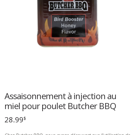
Assaisonnement à injection au
miel pour poulet Butcher BBQ
28.99
$