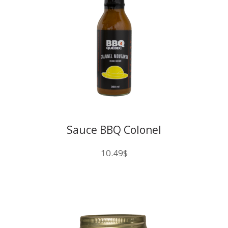
Sauce BBQ Colonel
10.49
$