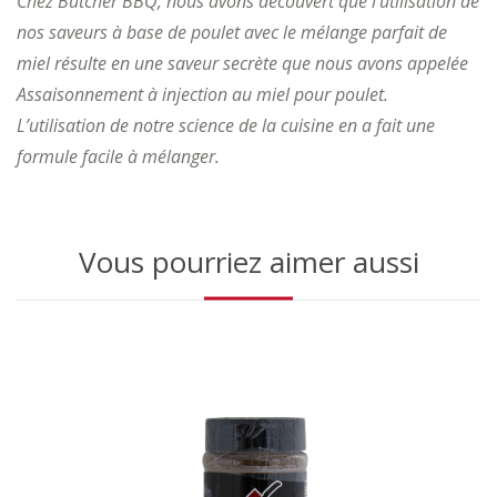
Chez Butcher BBQ, nous avons découvert que l’utilisation de
nos saveurs à base de poulet avec le mélange parfait de
miel résulte en une saveur secrète que nous avons appelée
Assaisonnement à injection au miel pour poulet.
L’utilisation de notre science de la cuisine en a fait une
formule facile à mélanger.
Vous pourriez aimer aussi