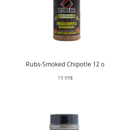
Rubs-Smoked Chipotle 12 o
19.99
$