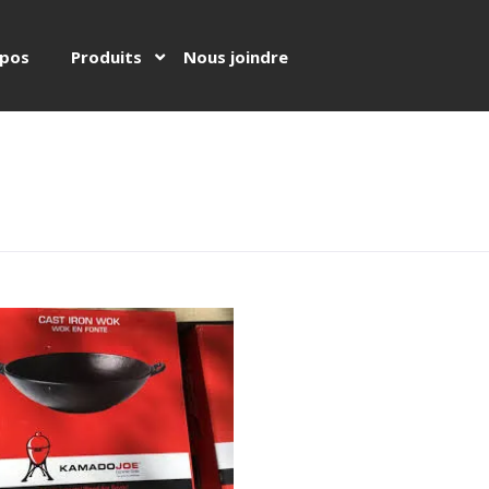
opos
Produits
Nous joindre