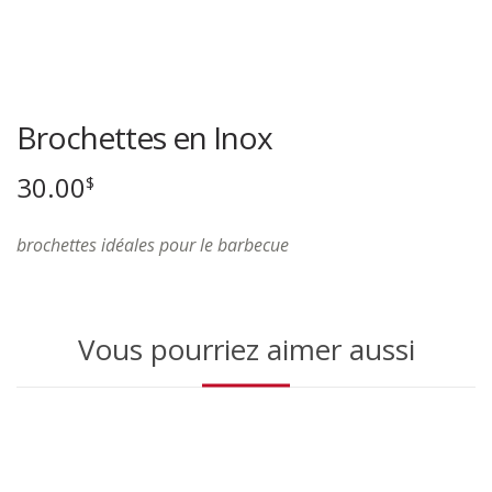
Brochettes en Inox
30.00
$
brochettes idéales pour le barbecue
Vous pourriez aimer aussi