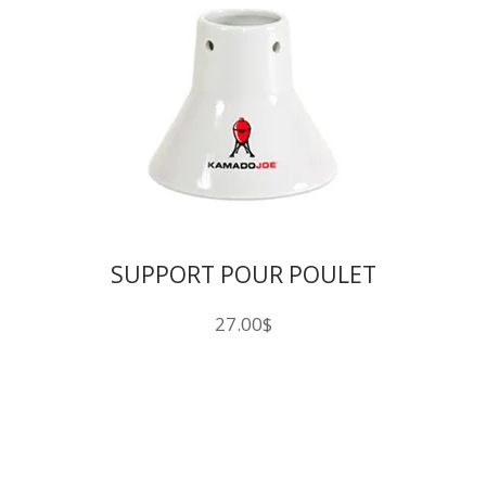
SUPPORT POUR POULET
27.00
$