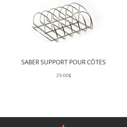
SABER SUPPORT POUR CÔTES
LEVÉES
29.00
$